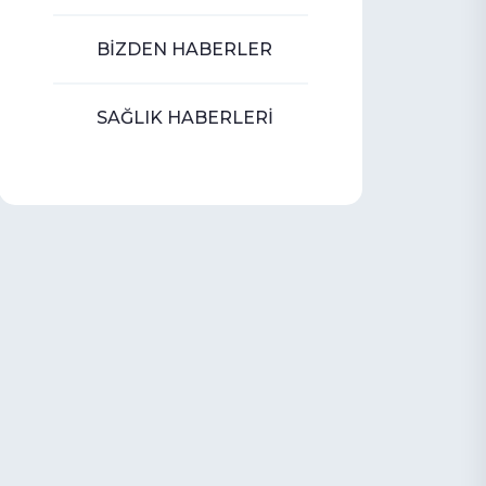
BİZDEN HABERLER
SAĞLIK HABERLERİ