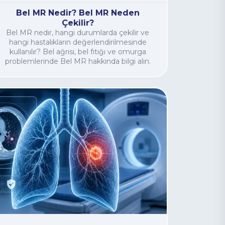
Bel MR Nedir? Bel MR Neden
Çekilir?
Bel MR nedir, hangi durumlarda çekilir ve
hangi hastalıkların değerlendirilmesinde
kullanılır? Bel ağrısı, bel fıtığı ve omurga
problemlerinde Bel MR hakkında bilgi alın.