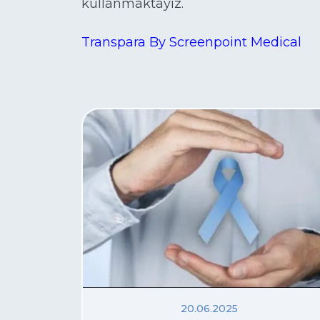
kullanmaktayız.
Transpara By Screenpoint Medical
20.06.2025