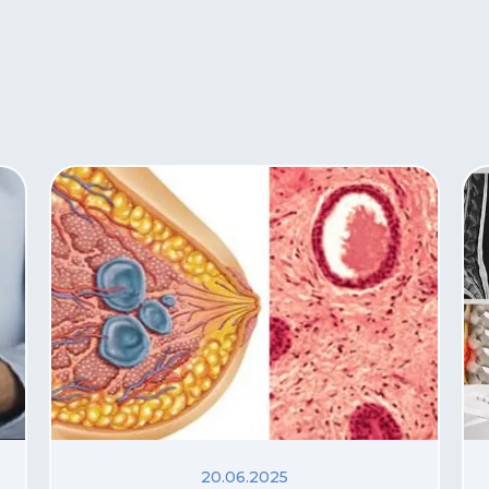
20.06.2025