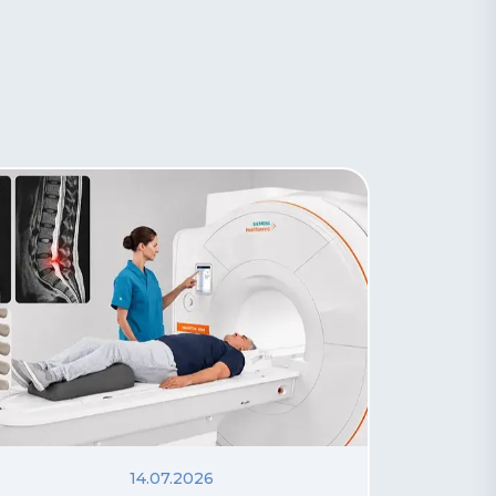
14.07.2026