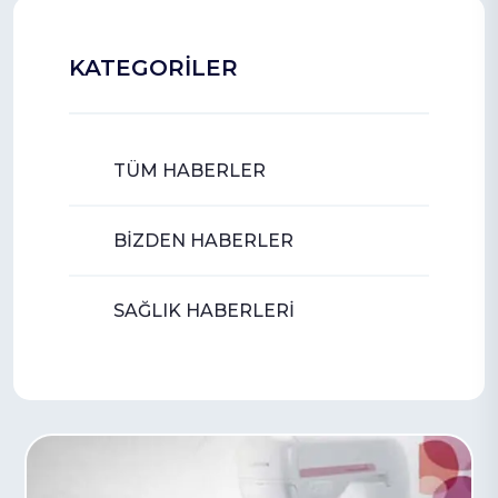
KATEGORİLER
TÜM HABERLER
BİZDEN HABERLER
SAĞLIK HABERLERİ