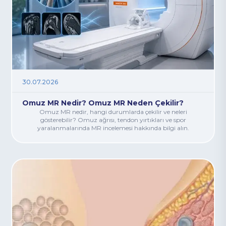
30.07.2026
Omuz MR Nedir? Omuz MR Neden Çekilir?
Omuz MR nedir, hangi durumlarda çekilir ve neleri
gösterebilir? Omuz ağrısı, tendon yırtıkları ve spor
yaralanmalarında MR incelemesi hakkında bilgi alın.