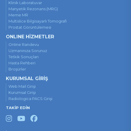
Klinik Laboratuvar
Manyetik Rezonans (MRG)
Meme MR
Multislice Bilgisayarlı Tomografi
Prostat Görüntülemesi
ONLINE HİZMETLER
Online Randevu
Uzmanınıza Sorunuz
Tetkik Sonuçları
Hasta Rehberi
Broşürler
KURUMSAL GİRİŞ
Web Mail Girişi
Kurumsal Girişi
Radiologica PACS Girişi
TAKİP EDİN