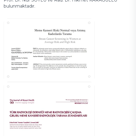
bulunmaktadır.